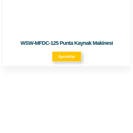
WSW-MFDC-125 Punta Kaynak Makinesi
Ayrıntılar