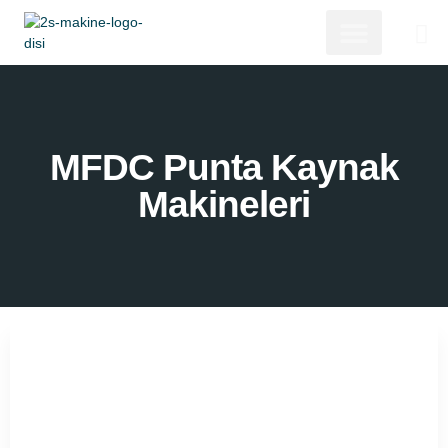
MFDC Punta Kaynak
Makineleri