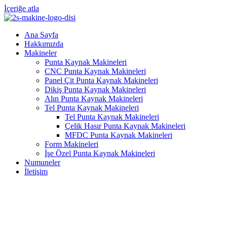
İçeriğe atla
Ana Sayfa
Hakkımızda
Makineler
Punta Kaynak Makineleri
CNC Punta Kaynak Makineleri
Panel Çit Punta Kaynak Makineleri
Dikiş Punta Kaynak Makineleri
Alın Punta Kaynak Makineleri
Tel Punta Kaynak Makineleri
Tel Punta Kaynak Makineleri
Çelik Hasır Punta Kaynak Makineleri
MFDC Punta Kaynak Makineleri
Form Makineleri
İşe Özel Punta Kaynak Makineleri
Numuneler
İletişim