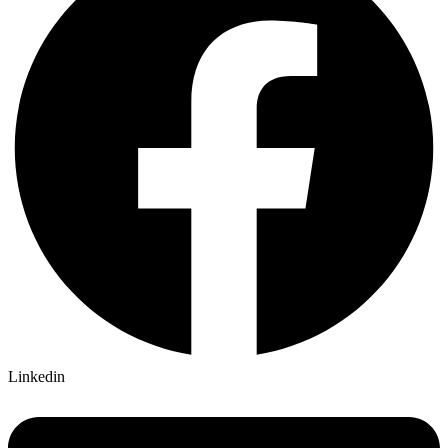
Linkedin