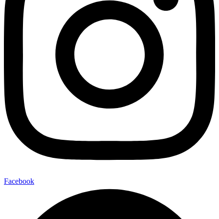
Facebook