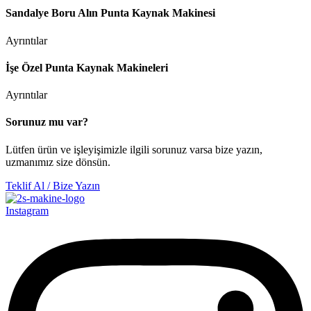
Sandalye Boru Alın Punta Kaynak Makinesi
Ayrıntılar
İşe Özel Punta Kaynak Makineleri
Ayrıntılar
Sorunuz mu var?
Lütfen ürün ve işleyişimizle ilgili sorunuz varsa bize yazın,
uzmanımız size dönsün.
Teklif Al / Bize Yazın
Instagram