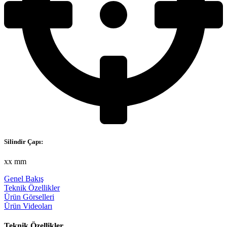
Silindir Çapı:
xx mm
Genel Bakış
Teknik Özellikler
Ürün Görselleri
Ürün Videoları
Teknik Özellikler