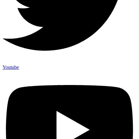
Youtube