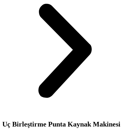
Uç Birleştirme Punta Kaynak Makinesi