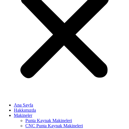
Ana Sayfa
Hakkımızda
Makineler
Punta Kaynak Makineleri
CNC Punta Kaynak Makineleri