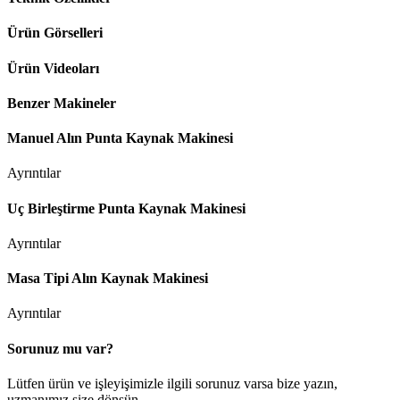
Ürün Görselleri
Ürün Videoları
Benzer Makineler
Manuel Alın Punta Kaynak Makinesi
Ayrıntılar
Uç Birleştirme Punta Kaynak Makinesi
Ayrıntılar
Masa Tipi Alın Kaynak Makinesi
Ayrıntılar
Sorunuz mu var?
Lütfen ürün ve işleyişimizle ilgili sorunuz varsa bize yazın,
uzmanımız size dönsün.