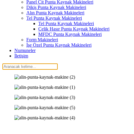
Panel Çit Punta Kaynak Makineleri
Dikiş Punta Kaynak Makineleri
Alın Punta Kaynak Makineleri
Tel Punta Kaynak Makineleri
Tel Punta Kaynak Makineleri
Çelik Hasır Punta Kaynak Makineleri
MFDC Punta Kaynak Makineleri
Form Makineleri
İşe Özel Punta Kaynak Makineleri
Numuneler
İletişim