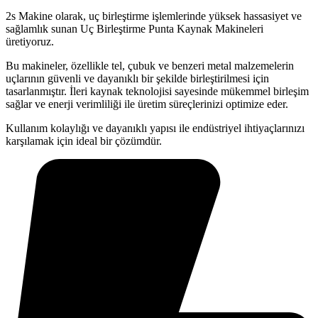
2s Makine olarak, uç birleştirme işlemlerinde yüksek hassasiyet ve
sağlamlık sunan Uç Birleştirme Punta Kaynak Makineleri
üretiyoruz.
Bu makineler, özellikle tel, çubuk ve benzeri metal malzemelerin
uçlarının güvenli ve dayanıklı bir şekilde birleştirilmesi için
tasarlanmıştır. İleri kaynak teknolojisi sayesinde mükemmel birleşim
sağlar ve enerji verimliliği ile üretim süreçlerinizi optimize eder.
Kullanım kolaylığı ve dayanıklı yapısı ile endüstriyel ihtiyaçlarınızı
karşılamak için ideal bir çözümdür.