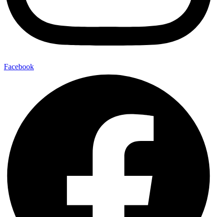
Facebook