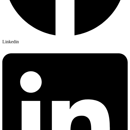
Linkedin