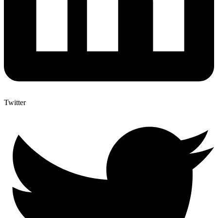
Twitter